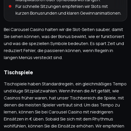
Für schnelle Sitzungen empfehlen wir Slots mit
kurzen Bonusrunden und klaren Gewinnanimationen.
Bei Carousel Casino halten wir die Slot-Seiten sauber, damit
Sie sehen können, was der Bonus bewirkt, wie er funktioniert
und was die speziellen Symbole bedeuten. Es spart Zeit und
reduziert Fehler, die passieren können, wenn Regeln in
langen Menüs versteckt sind.
Tischspiele
Tischspiele haben Standardregeln, ein gleichmäßiges Tempo
und kluge Sitzplatzwahlen. Wenn Ihnen die Art gefällt, wie
Casinos früher waren, hat unser Tischbereich die Spiele, mit
denen die meisten Spieler vertraut sind. Um das Tempo zu
lernen, können Sie bei Carousel Casino mit niedrigeren
Einsätzen in € üben. Sobald Sie sich mit dem Rhythmus
wohlfühlen, können Sie die Einsätze erhöhen. Wir empfehlen