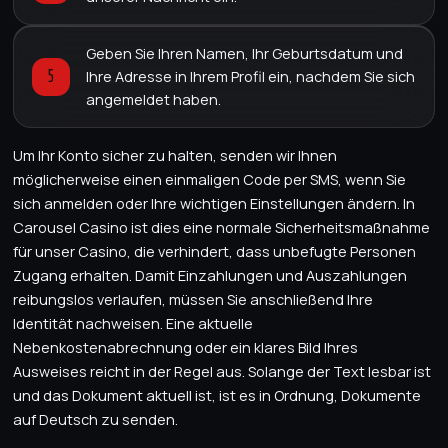
Geben Sie Ihren Namen, Ihr Geburtsdatum und
Ihre Adresse in Ihrem Profil ein, nachdem Sie sich
angemeldet haben.
Um Ihr Konto sicher zu halten, senden wir Ihnen
möglicherweise einen einmaligen Code per SMS, wenn Sie
sich anmelden oder Ihre wichtigen Einstellungen ändern. In
Carousel Casino ist dies eine normale Sicherheitsmaßnahme
für unser Casino, die verhindert, dass unbefugte Personen
Zugang erhalten. Damit Einzahlungen und Auszahlungen
reibungslos verlaufen, müssen Sie anschließend Ihre
Identität nachweisen. Eine aktuelle
Nebenkostenabrechnung oder ein klares Bild Ihres
Ausweises reicht in der Regel aus. Solange der Text lesbar ist
und das Dokument aktuell ist, ist es in Ordnung, Dokumente
auf Deutsch zu senden.