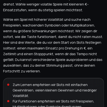
drehst. Wähle weniger volatile Spiele mit kleineren €-
Einsatzstufen, wenn du stetig spielen möchtest.
Wähle ein Spiel mit höherer Volatilität und suche nach
Freispielen, wachsenden Symbolen oder Multiplikatoren,
wenn du größere Schwankungen möchtest. Wir zeigen dir
sofort, wie die Taste funktioniert, damit du nicht raten musst.
Hier sind drei Werte, die du vor dem Start von Slots festlegen
solltest: einen maximalen Einsatz pro Drehung in €, ein
Zeitlimit und einen Stopppunkt, wenn dir das Tempo nicht
gefällt. Du kannst verschiedene Spiele ausprobieren und das
auswählen, das zu deiner Stimmung passt, ohne deinen
Fortschritt zu verlieren.
Zum Lernen empfehlen wir Slots mit einfachen
Gewinnlinien, vielen kleinen Gewinnen und niedriger
Volatilität.
Für Funktionen empfehlen wir Slots mit Freispielen,
Multiplikatoren oder Symbolaufwertungen.