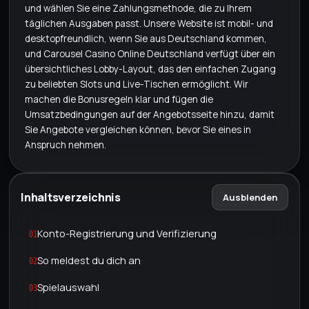
und wählen Sie eine Zahlungsmethode, die zu Ihrem
täglichen Ausgaben passt. Unsere Website ist mobil- und
desktopfreundlich, wenn Sie aus Deutschland kommen,
und Carousel Casino Online Deutschland verfügt über ein
übersichtliches Lobby-Layout, das den einfachen Zugang
zu beliebten Slots und Live-Tischen ermöglicht. Wir
machen die Bonusregeln klar und fügen die
Umsatzbedingungen auf der Angebotsseite hinzu, damit
Sie Angebote vergleichen können, bevor Sie eines in
Anspruch nehmen.
Inhaltsverzeichnis
Ausblenden
Konto-Registrierung und Verifizierung
01
So meldest du dich an
02
Spielauswahl
03