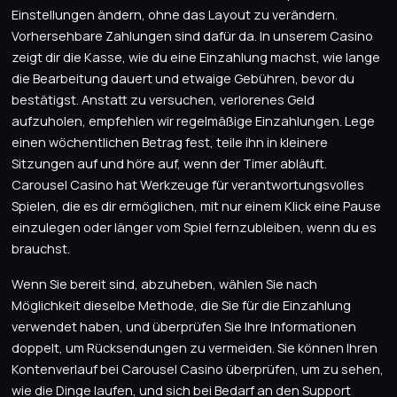
Einstellungen ändern, ohne das Layout zu verändern.
Vorhersehbare Zahlungen sind dafür da. In unserem Casino
zeigt dir die Kasse, wie du eine Einzahlung machst, wie lange
die Bearbeitung dauert und etwaige Gebühren, bevor du
bestätigst. Anstatt zu versuchen, verlorenes Geld
aufzuholen, empfehlen wir regelmäßige Einzahlungen. Lege
einen wöchentlichen Betrag fest, teile ihn in kleinere
Sitzungen auf und höre auf, wenn der Timer abläuft.
Carousel Casino hat Werkzeuge für verantwortungsvolles
Spielen, die es dir ermöglichen, mit nur einem Klick eine Pause
einzulegen oder länger vom Spiel fernzubleiben, wenn du es
brauchst.
Wenn Sie bereit sind, abzuheben, wählen Sie nach
Möglichkeit dieselbe Methode, die Sie für die Einzahlung
verwendet haben, und überprüfen Sie Ihre Informationen
doppelt, um Rücksendungen zu vermeiden. Sie können Ihren
Kontenverlauf bei Carousel Casino überprüfen, um zu sehen,
wie die Dinge laufen, und sich bei Bedarf an den Support